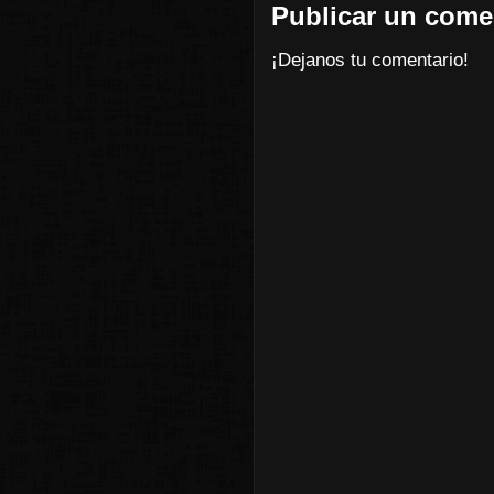
Publicar un come
¡Dejanos tu comentario!