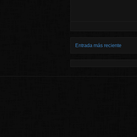
Entrada más reciente