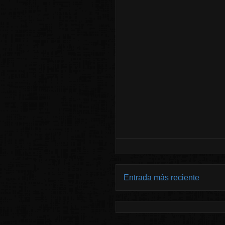
Entrada más reciente