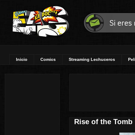
Inicio
Comics
Streaming Lechuceros
Pel
Rise of the Tomb 