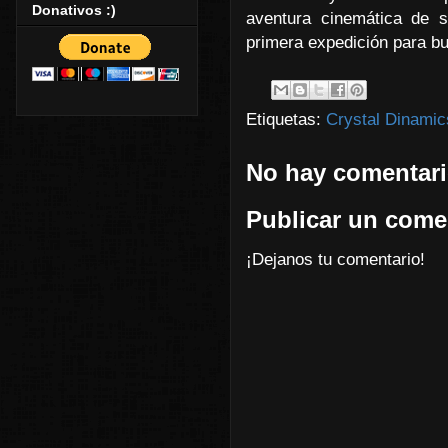
Donativos :)
aventura cinemática de s
primera expedición para bu
Etiquetas:
Crystal Dinamic
No hay comentari
Publicar un come
¡Dejanos tu comentario!