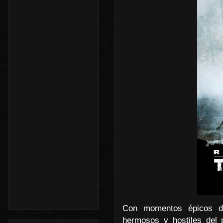
Con momentos épicos de
hermosos y hostiles del 