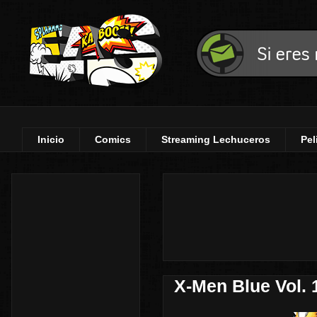
Inicio
Comics
Streaming Lechuceros
Pel
X-Men Blue Vol. 1