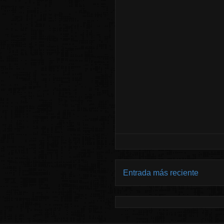
Entrada más reciente