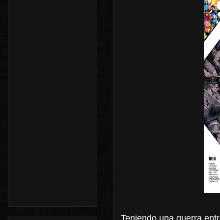
Teniendo una guerra entr