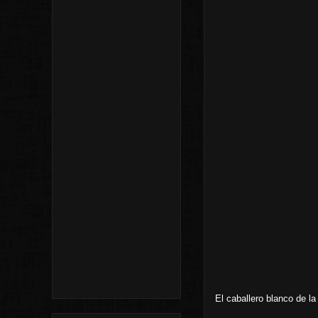
El caballero blanco de l