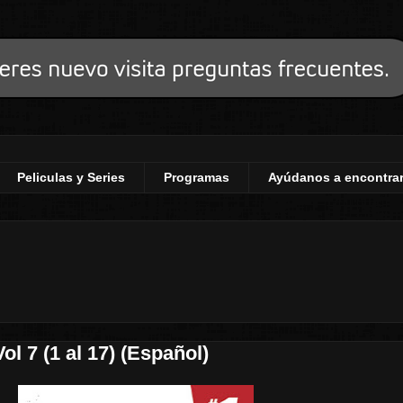
Peliculas y Series
Programas
Ayúdanos a encontrar
l 7 (1 al 17) (Español)