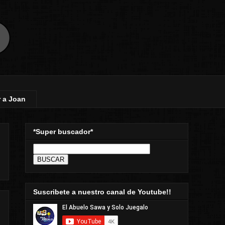
 a Joan
*Super buscador*
Suscribete a nuestro canal de Youtube!!