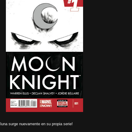
a luna surge nuevamente en su propia serie!