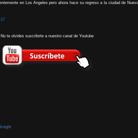
entemente en Los Angeles pero ahora hace su regreso a la ciudad de Nuev
-17
No te olvides suscribirte a nuestro canal de Youtube
knight