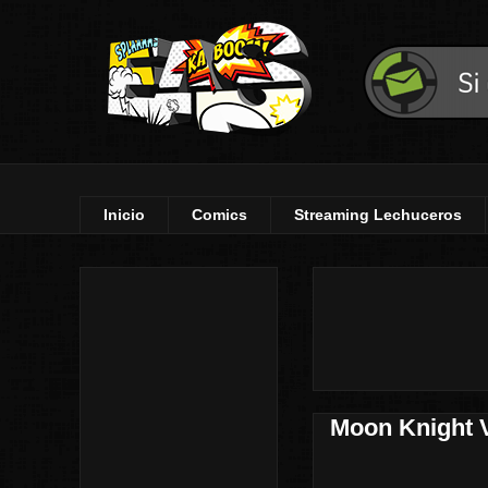
Inicio
Comics
Streaming Lechuceros
Moon Knight Vo