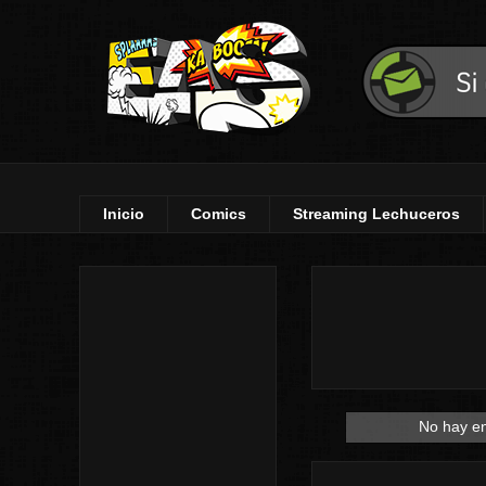
Inicio
Comics
Streaming Lechuceros
No hay en