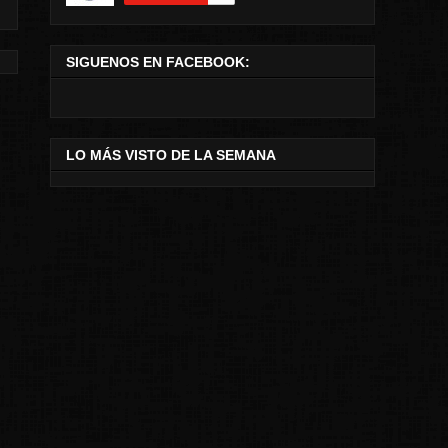
SIGUENOS EN FACEBOOK:
LO MÁS VISTO DE LA SEMANA