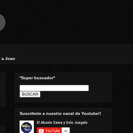
 a Joan
*Super buscador*
Suscribete a nuestro canal de Youtube!!