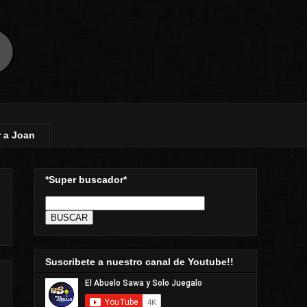
 a Joan
*Super buscador*
Suscribete a nuestro canal de Youtube!!