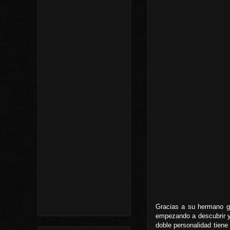
Gracias a su hermano ge
empezando a descubrir y 
doble personalidad tiene