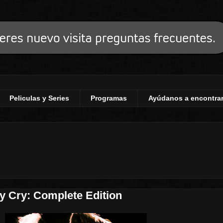
Peliculas y Series
Programas
Ayúdanos a encontrar
 Cry: Complete Edition