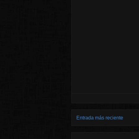
Entrada más reciente