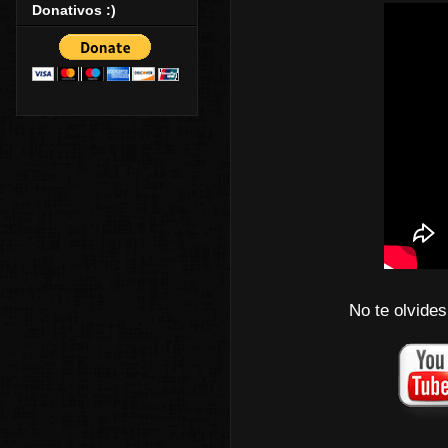
Donativos :)
No te olvides