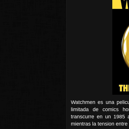
Watchmen es una pelicul
limitada de comics ho
transcurre en un 1985 a
mientras la tension entr