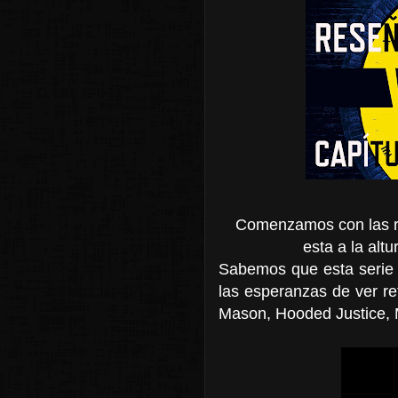
Comenzamos con las re
esta a la altu
Sabemos que esta serie e
las esperanzas de ver ref
Mason, Hooded Justice, M