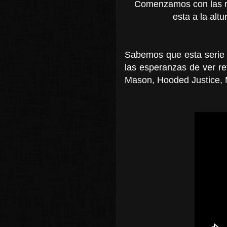
Comenzamos con las re
esta a la altu
Sabemos que esta serie e
las esperanzas de ver ref
Mason, Hooded Justice, M