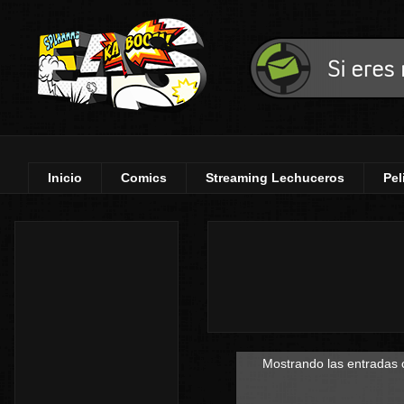
Inicio
Comics
Streaming Lechuceros
Pel
Mostrando las entradas 