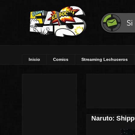
Inicio
Comics
Streaming Lechuceros
Naruto: Shipp