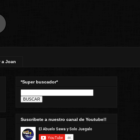
 a Joan
*Super buscador*
Suscribete a nuestro canal de Youtube!!