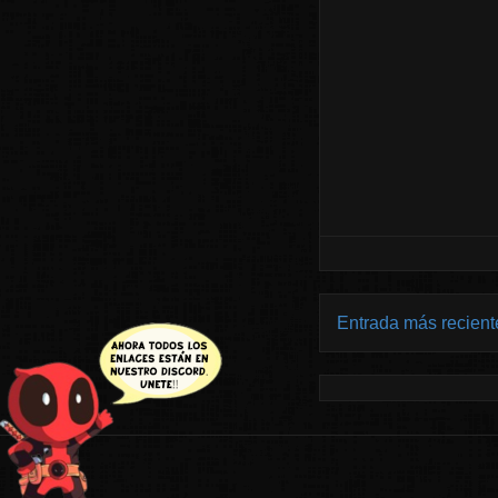
Entrada más recient