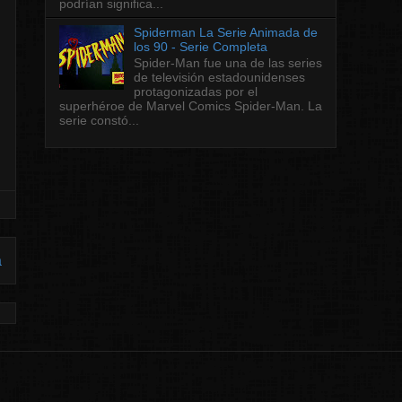
podrían significa...
Spiderman La Serie Animada de
los 90 - Serie Completa
Spider-Man fue una de las series
de televisión estadounidenses
protagonizadas por el
superhéroe de Marvel Comics Spider-Man. La
serie constó...
a