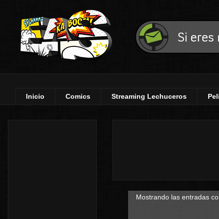
Inicio
Comics
Streaming Lechuceros
Pel
Mostrando las entradas co