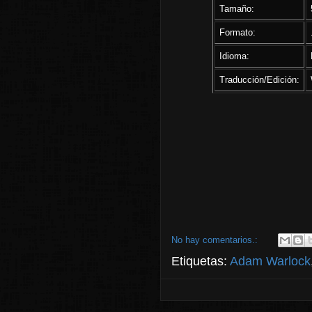
Tamaño:
Formato:
Idioma:
Traducción/Edición:
No hay comentarios.:
Etiquetas:
Adam Warlock