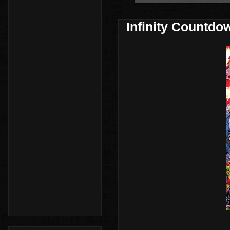
Infinity Countdow