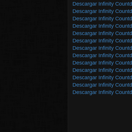
Descargar Infinity Coun
Descargar Infinity Coun
Descargar Infinity Count
Descargar Infinity Count
Descargar Infinity Coun
Descargar Infinity Coun
Descargar Infinity Coun
Descargar Infinity Coun
Descargar Infinity Coun
Descargar Infinity Coun
Descargar Infinity Coun
Descargar Infinity Coun
Descargar Infinity Coun