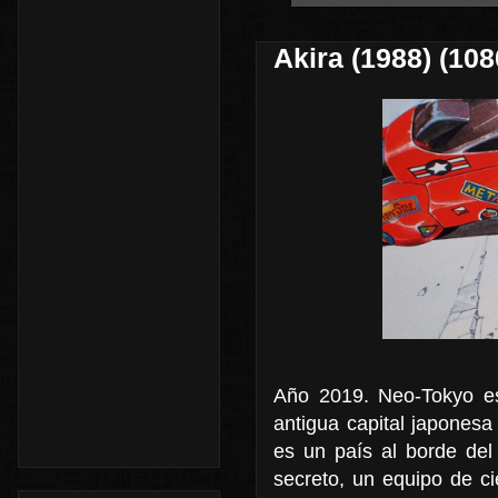
Akira (1988) (10
Año 2019. Neo-Tokyo es
antigua capital japonesa
es un país al borde del 
secreto, un equipo de ci