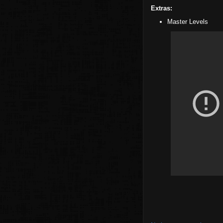
Extras:
Master Levels