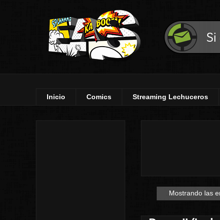
Inicio
Comics
Streaming Lechuceros
Mostrando las e