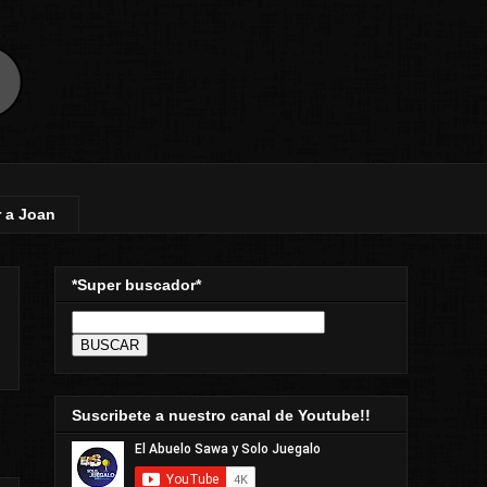
 a Joan
*Super buscador*
Suscribete a nuestro canal de Youtube!!