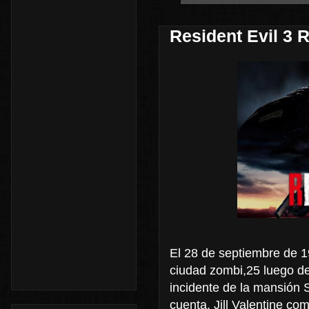
Resident Evil 3
El 28 de septiembre de 
ciudad zombi,25​ luego de
incidente de la mansión
cuenta. Jill Valentine co