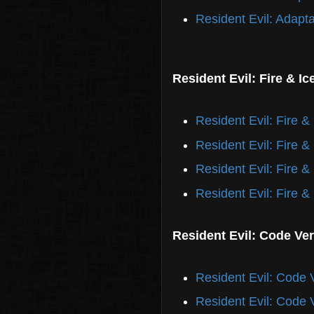
Resident Evil: Adapta
Resident Evil: Fire & Ic
Resident Evil: Fire &
Resident Evil: Fire &
Resident Evil: Fire &
Resident Evil: Fire &
Resident Evil: Code Ve
Resident Evil: Code 
Resident Evil: Code 