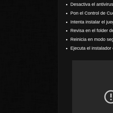
Desactiva el antivi
Pon el Control de Cu
Intenta instalar el j
Revisa en el folder d
Reinicia en modo segu
Ejecuta el instalador