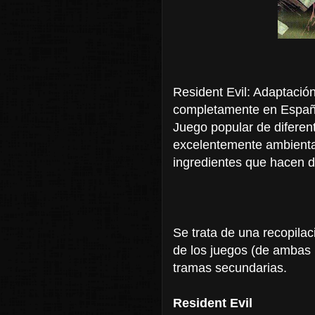
Resident Evil: Adaptación
completamente en Español
Juego popular de diferen
excelentemente ambienta
ingredientes que hacen d
Se trata de una recopilac
de los juegos (de ambas 
tramas secundarias.
Resident Evil