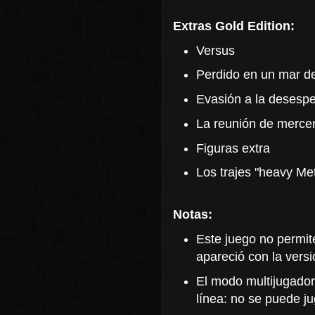
Extras Gold Edition:
Versus
Perdido en un mar de
Evasión a la desesp
La reunión de merce
Figuras extra
Los trajes "heavy Met
Notas:
Este juego no permit
apareció con la vers
El modo multijugador
línea: no se puede ju