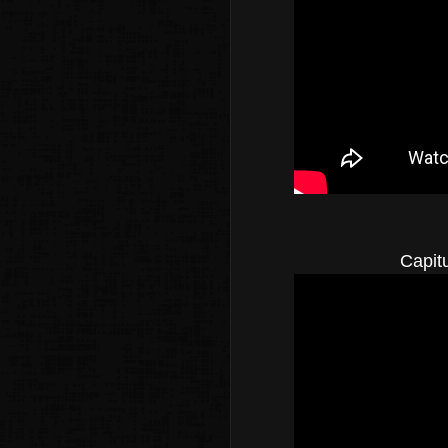
Capitu