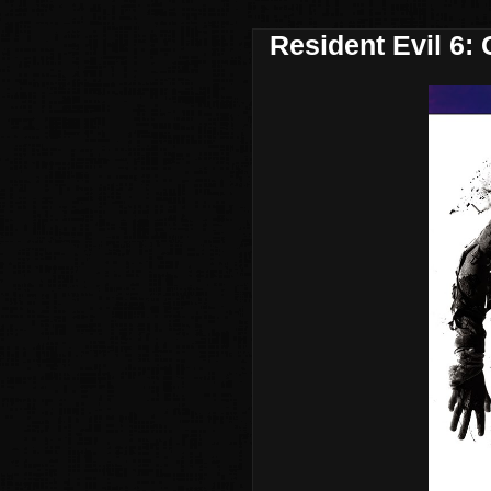
Resident Evil 6: 