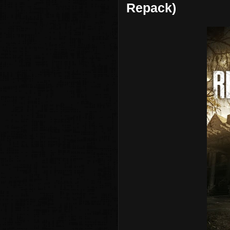
Repack)