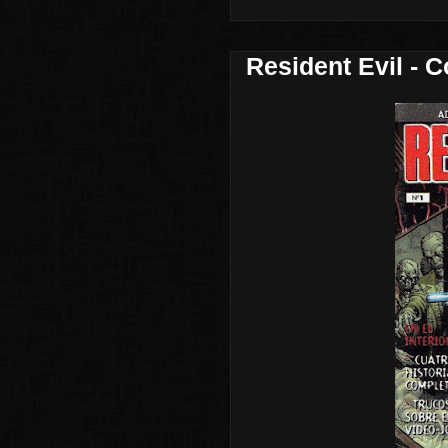
Resident Evil - 