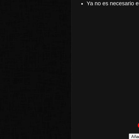
Ya no es necesario 