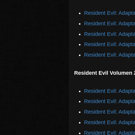
Resident Evil: Adapta
Resident Evil: Adapta
Resident Evil: Adapta
Resident Evil: Adapta
Resident Evil: Adapta
Resident Evil Volumen 
Resident Evil: Adapta
Resident Evil: Adapta
Resident Evil: Adapta
Resident Evil: Adapta
Resident Evil: Adapta