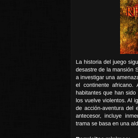
La historia del juego sig
desastre de la mansión 
a investigar una amenaza 
el continente africano.
habitantes que han sido 
los vuelve violentos. Al i
de acción-aventura del 
antecesor, incluye inm
trama se basa en una ald