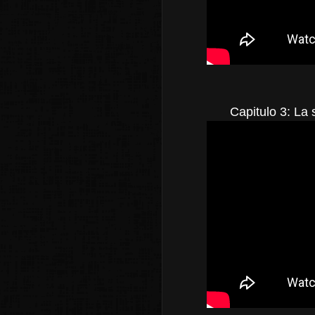
Capitulo 3: La 