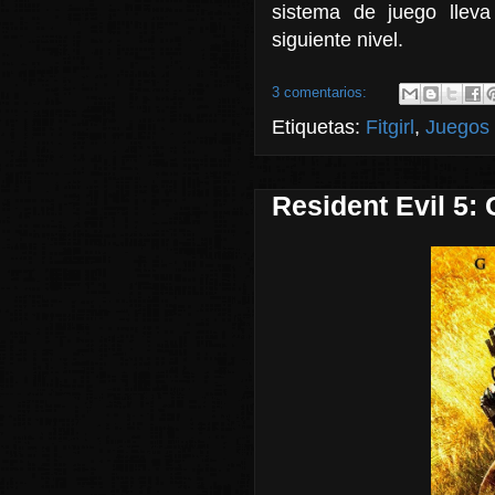
sistema de juego lleva 
siguiente nivel.
3 comentarios:
Etiquetas:
Fitgirl
,
Juegos
Resident Evil 5: 