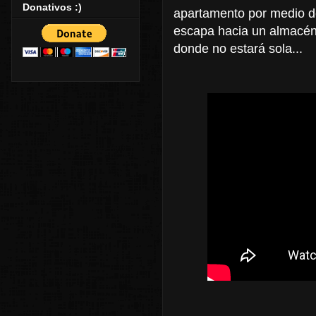
Donativos :)
apartamento por medio de
escapa hacia un almacén 
donde no estará sola...