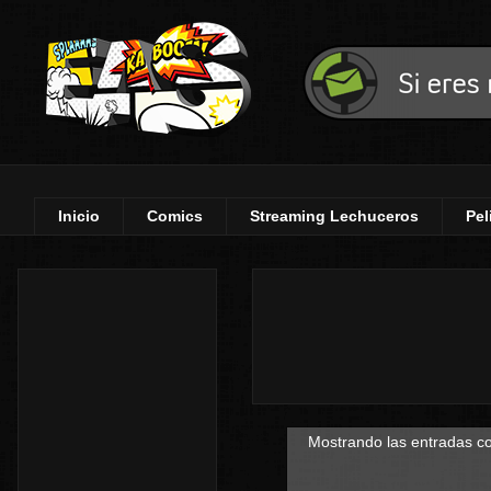
Inicio
Comics
Streaming Lechuceros
Pel
Mostrando las entradas co