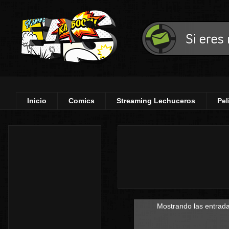
Inicio
Comics
Streaming Lechuceros
Pel
Mostrando las entrada