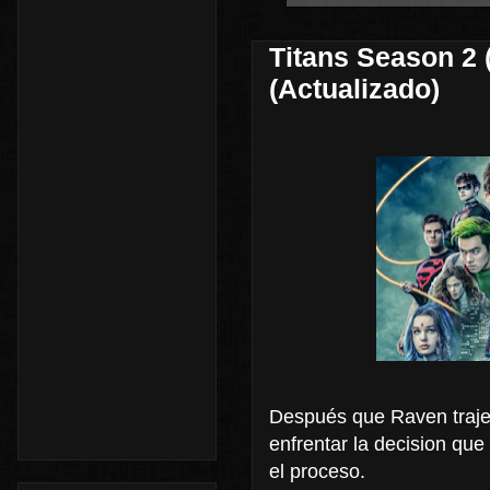
Titans Season 2 
(Actualizado)
Después que Raven trajer
enfrentar la decision que
el proceso.