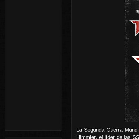
La Segunda Guerra Mundia
Himmler, el líder de las SS