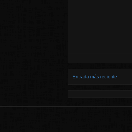
Entrada más reciente