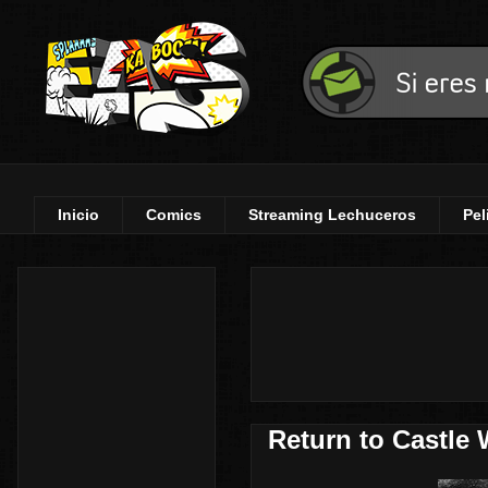
Inicio
Comics
Streaming Lechuceros
Pel
Return to Castle 