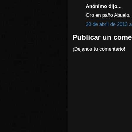
Anónimo dijo...
Oro en paño Abuelo, 
20 de abril de 2013 a
Publicar un come
¡Dejanos tu comentario!