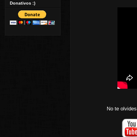
Donativos :)
No te olvides