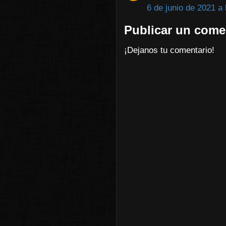
6 de junio de 2021 a 
Publicar un come
¡Dejanos tu comentario!