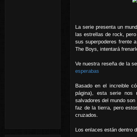
La serie presenta un mun
las estrellas de rock, pe
sus superpoderes frente a
The Boys, intentará frenarl
Ve nuestra reseña de la se
esperabas
Basado en el increible có
página), esta serie nos 
salvadores del mundo son 
faz de la tierra, pero es
cruzados.
Los enlaces están dentro d