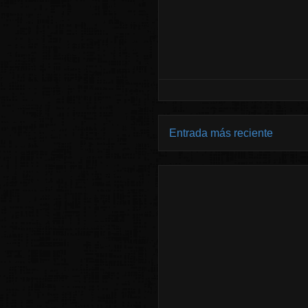
Entrada más reciente