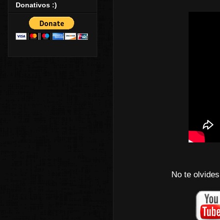
Donativos :)
No te olvides