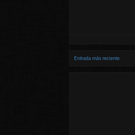
Entrada más reciente