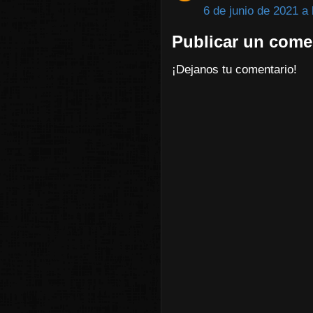
6 de junio de 2021 a 
Publicar un come
¡Dejanos tu comentario!