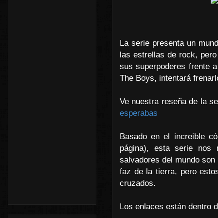
La serie presenta un mun
las estrellas de rock, pe
sus superpoderes frente a
The Boys, intentará frenarl
Ve nuestra reseña de la se
esperabas
Basado en el increible có
página), esta serie nos 
salvadores del mundo son 
faz de la tierra, pero es
cruzados.
Los enlaces están dentro d